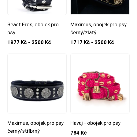
Beast Eros, obojek pro
Maximus, obojek pro psy
psy
černý/zlatý
1977 Kč - 2500 Kč
1717 Kč - 2500 Kč
Maximus, obojek pro psy
Havaj - obojek pro psy
černý/stříbrný
784 Kč