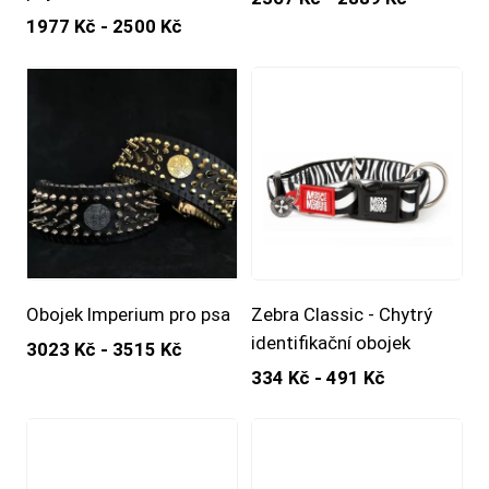
1977 Kč - 2500 Kč
Obojek Imperium pro psa
Zebra Classic - Chytrý
identifikační obojek
3023 Kč - 3515 Kč
334 Kč - 491 Kč