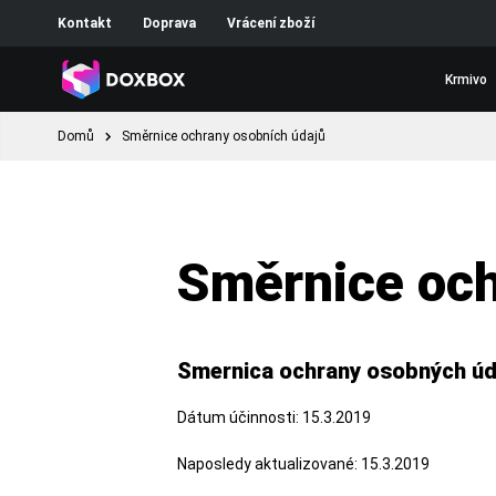
Kontakt
Doprava
Vrácení zboží
Krmivo
Domů
Směrnice ochrany osobních údajů
Směrnice och
Smernica ochrany osobných úd
Dátum účinnosti: 15.3.2019
Naposledy aktualizované: 15.3.2019