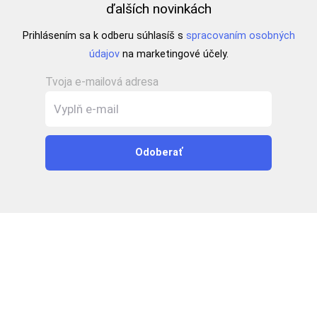
ďalších novinkách
Prihlásením sa k odberu súhlasíš s
spracovaním osobných
údajov
na marketingové účely.
Tvoja e-mailová adresa
Odoberať