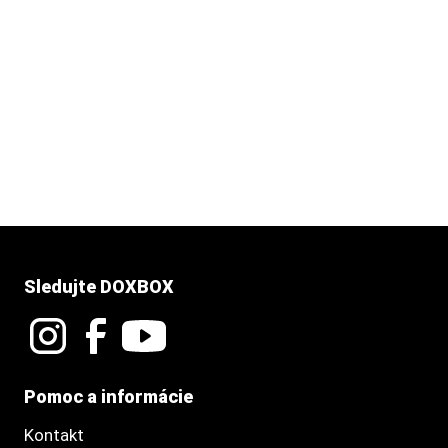
Sledujte DOXBOX
Pomoc a informácie
Kontakt