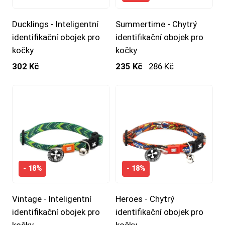
Ducklings - Inteligentní
Summertime - Chytrý
identifikační obojek pro
identifikační obojek pro
kočky
kočky
302 Kč
235 Kč
286 Kč
- 18%
- 18%
Vintage - Inteligentní
Heroes - Chytrý
identifikační obojek pro
identifikační obojek pro