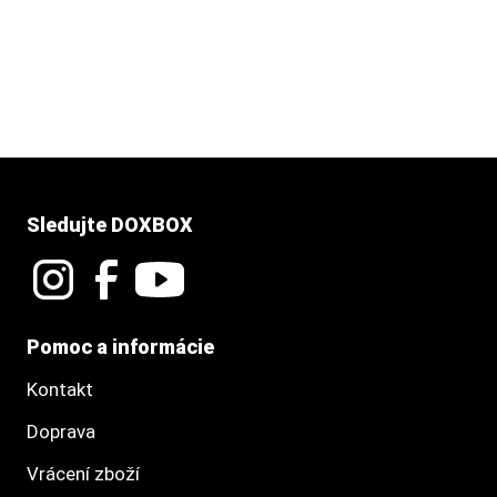
Sledujte DOXBOX
Pomoc a informácie
Kontakt
Doprava
Vrácení zboží