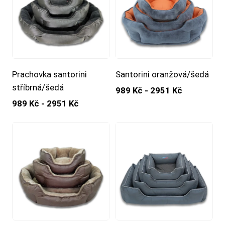
Prachovka santorini
Santorini oranžová/šedá
stříbrná/šedá
989 Kč - 2951 Kč
989 Kč - 2951 Kč