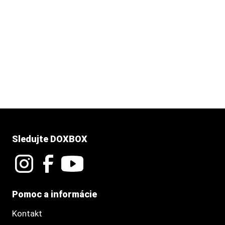
Sledujte DOXBOX
Pomoc a informácie
Kontakt