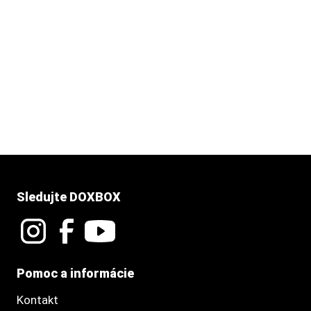
Sledujte DOXBOX
Pomoc a informácie
Kontakt