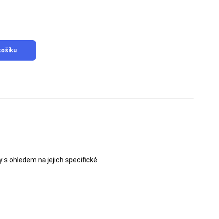
košíku
s ohledem na jejich specifické