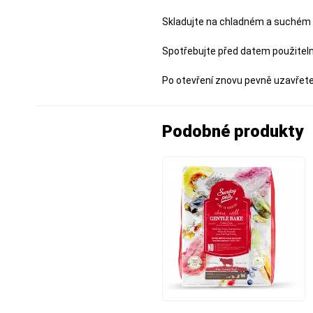
Skladujte na chladném a suchém 
Spotřebujte před datem použitel
Po otevření znovu pevně uzavřete.
Podobné produkty