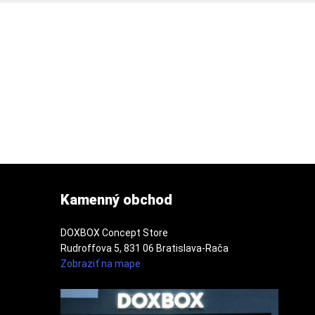
Kamenný obchod
DOXBOX Concept Store
Rudroffova 5, 831 06 Bratislava-Rača
Zobraziť na mape