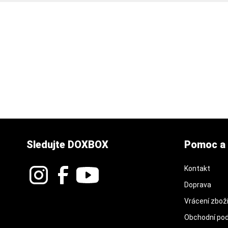
Sledujte DOXBOX
Pomoc a 
Kontakt
Doprava
Vrácení zbož
Obchodní po