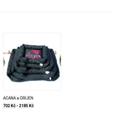
ACANA a ORIJEN
702 Kč - 2185 Kč