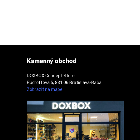
Kamenný obchod
DOXBOX Concept Store
Rudroffova 5, 831 06 Bratislava-Rača
Zobraziť na mape